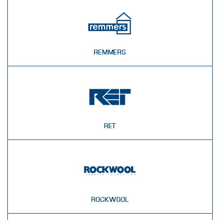
REMMERS
RET
ROCKWOOL