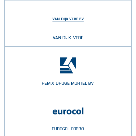
VAN DIJK VERF
REMIX DROGE MORTEL BV
EUROCOL FORBO