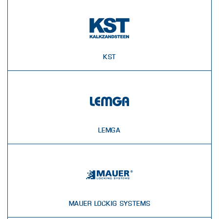
KST
LEMGA
MAUER LOCKIG SYSTEMS