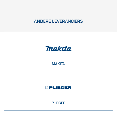
ANDERE LEVERANCIERS
MAKITA
PLIEGER