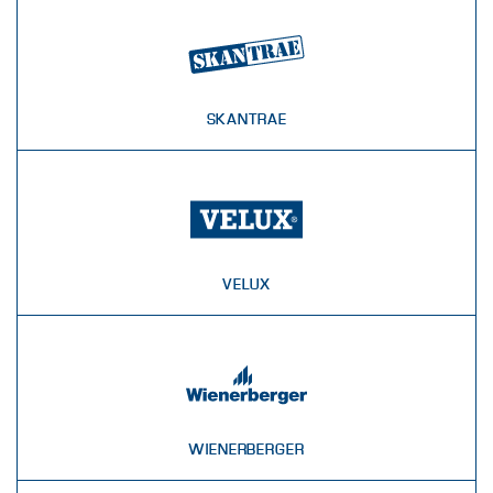
SKANTRAE
VELUX
WIENERBERGER