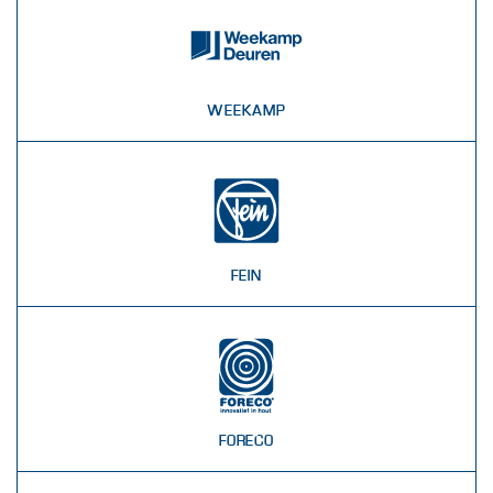
WEEKAMP
FEIN
FORECO