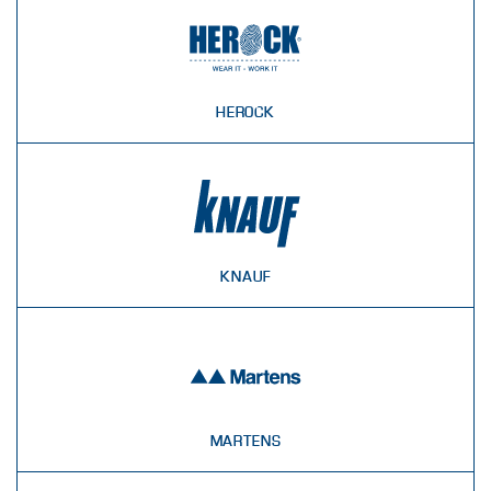
HEROCK
KNAUF
MARTENS