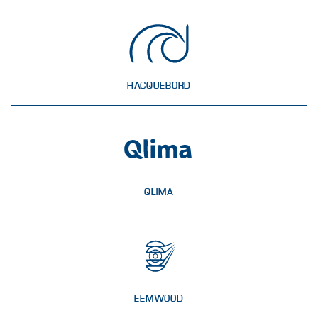
HACQUEBORD
QLIMA
EEMWOOD