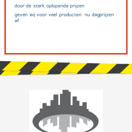
door de sterk oplopende prijzen
geven wij voor veel producten nu dagprijzen
af