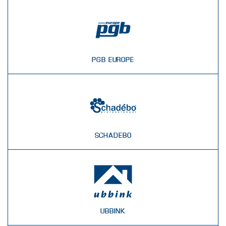
PGB EUROPE
SCHADEBO
UBBINK