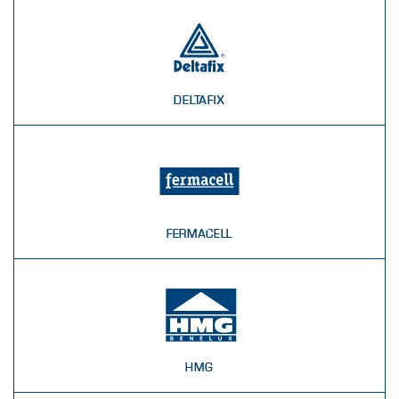
DELTAFIX
FERMACELL
HMG