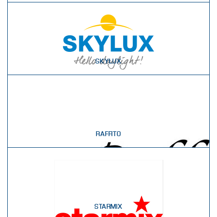
SKYLUX
RAFFITO
STARMIX