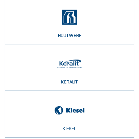
HOUTWERF
KERALIT
KIESEL