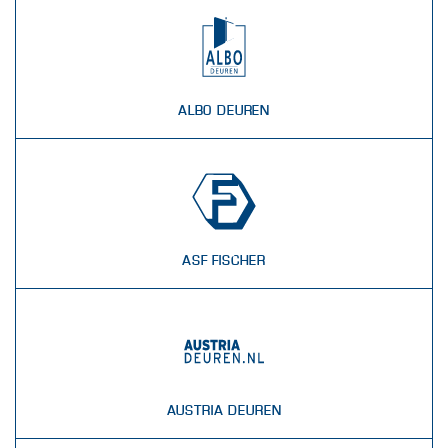
ALBO DEUREN
ASF FISCHER
AUSTRIA DEUREN