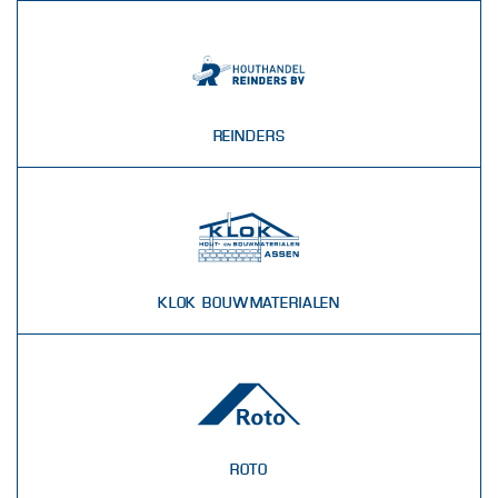
REINDERS
KLOK BOUWMATERIALEN
ROTO