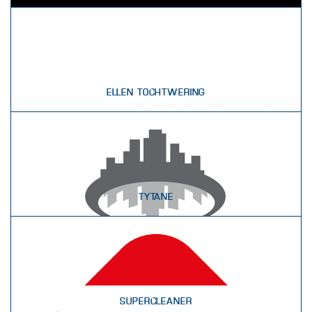
ELLEN TOCHTWERING
TYTANE
SUPERCLEANER