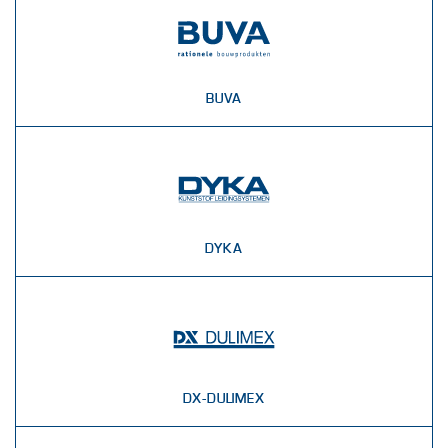
BUVA
DYKA
DX-DULIMEX