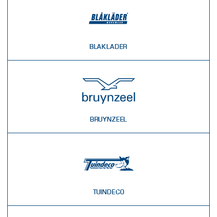
BLAKLADER
BRUYNZEEL
TUINDECO