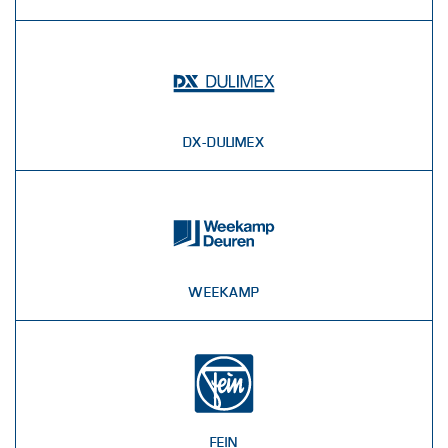
DX-DULIMEX
WEEKAMP
FEIN