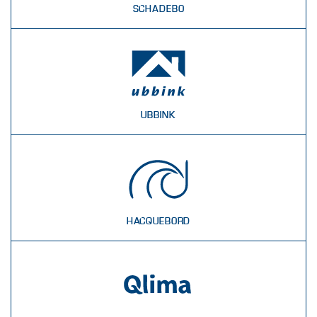
SCHADEBO
UBBINK
HACQUEBORD