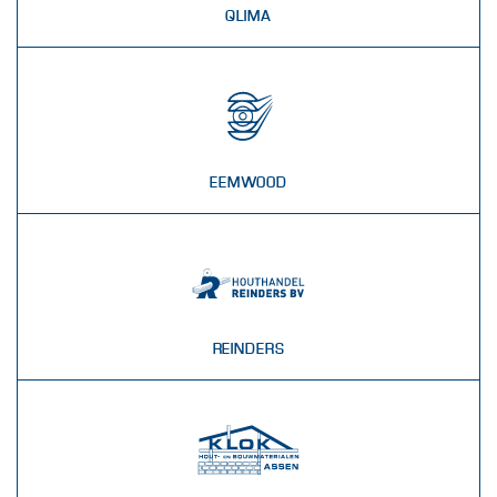
QLIMA
EEMWOOD
REINDERS