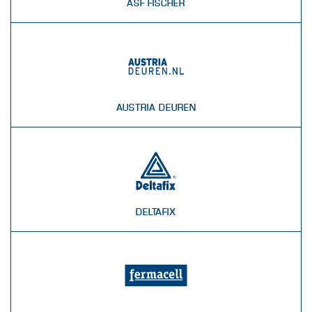
ASF FISCHER
AUSTRIA DEUREN
DELTAFIX