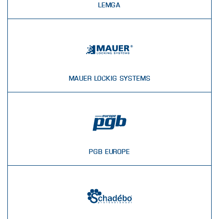
LEMGA
MAUER LOCKIG SYSTEMS
PGB EUROPE