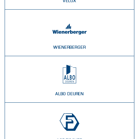
VELUX
WIENERBERGER
ALBO DEUREN