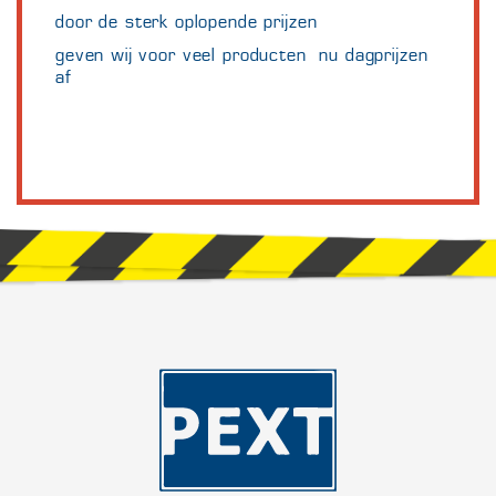
door de sterk oplopende prijzen
geven wij voor veel producten nu dagprijzen
af