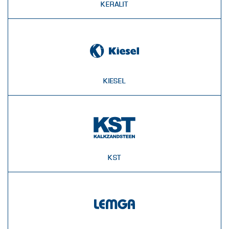
KERALIT
KIESEL
KST