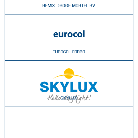
REMIX DROGE MORTEL BV
EUROCOL FORBO
SKYLUX