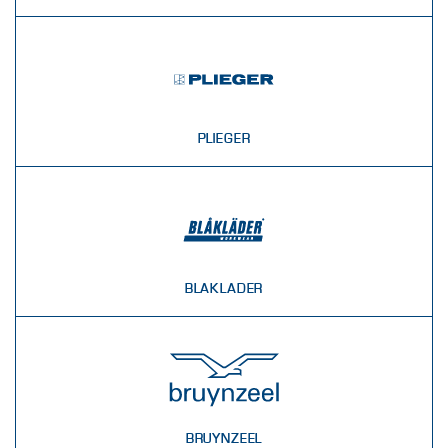
PLIEGER
BLAKLADER
BRUYNZEEL