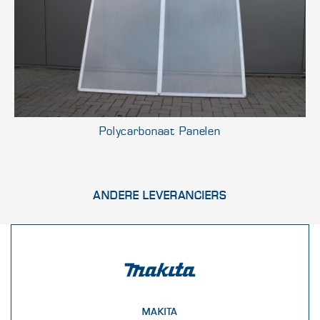
Polycarbonaat Panelen
ANDERE LEVERANCIERS
MAKITA