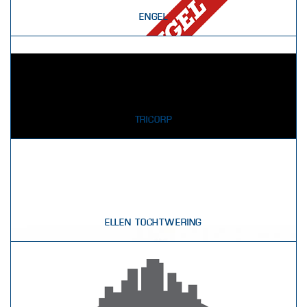
ENGEL
TRICORP
ELLEN TOCHTWERING