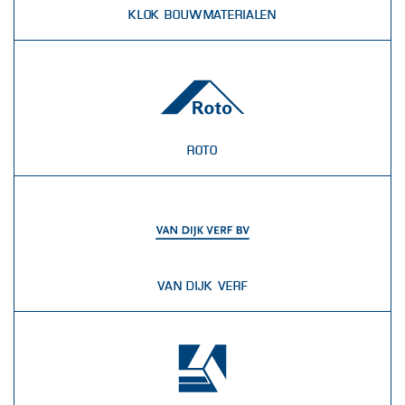
KLOK BOUWMATERIALEN
ROTO
VAN DIJK VERF