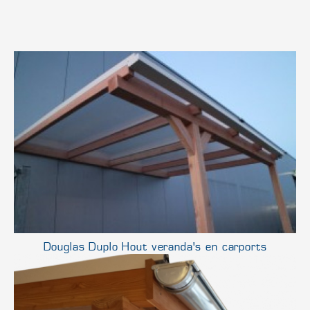
Douglas Duplo Hout veranda's en carports