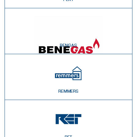
BENGAS
REMMERS