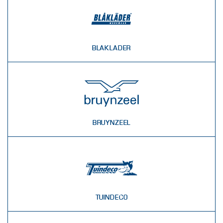
BLAKLADER
BRUYNZEEL
TUINDECO