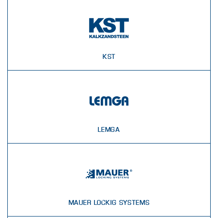
KST
LEMGA
MAUER LOCKIG SYSTEMS