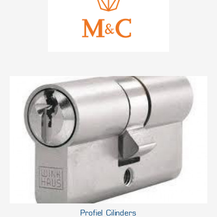
Profiel Cilinders