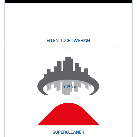
ELLEN TOCHTWERING
TYTANE
SUPERCLEANER