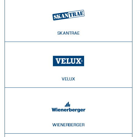
SKANTRAE
VELUX
WIENERBERGER