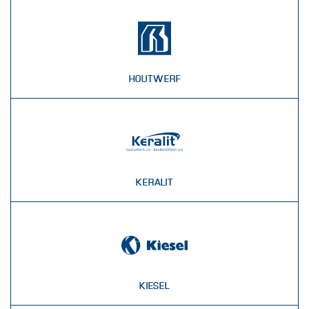
HOUTWERF
KERALIT
KIESEL