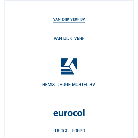
VAN DIJK VERF
REMIX DROGE MORTEL BV
EUROCOL FORBO