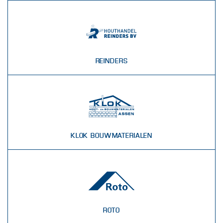
REINDERS
KLOK BOUWMATERIALEN
ROTO