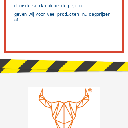
door de sterk oplopende prijzen
geven wij voor veel producten nu dagprijzen
af