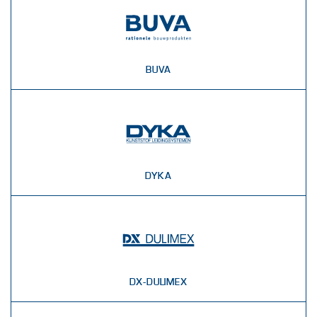
BUVA
DYKA
DX-DULIMEX