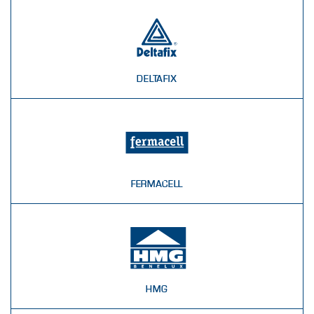
DELTAFIX
FERMACELL
HMG