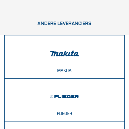
ANDERE LEVERANCIERS
MAKITA
PLIEGER