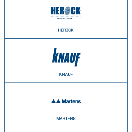
HEROCK
KNAUF
MARTENS