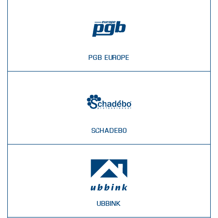
PGB EUROPE
SCHADEBO
UBBINK