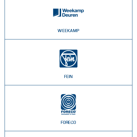
WEEKAMP
FEIN
FORECO