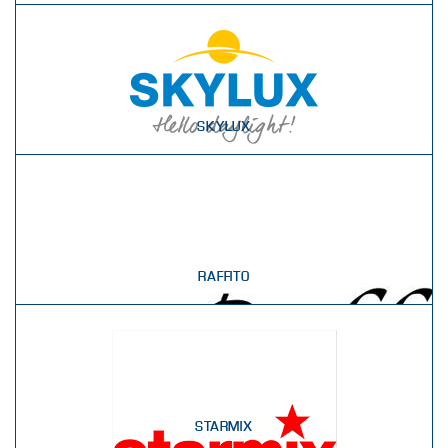
SKYLUX
RAFFITO
STARMIX