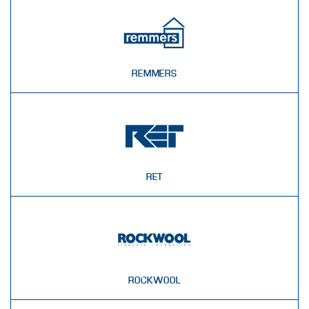
REMMERS
RET
ROCKWOOL