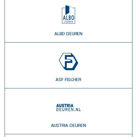
ALBO DEUREN
ASF FISCHER
AUSTRIA DEUREN