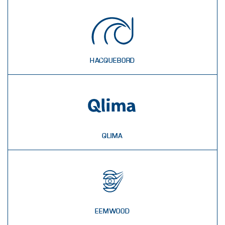
HACQUEBORD
QLIMA
EEMWOOD