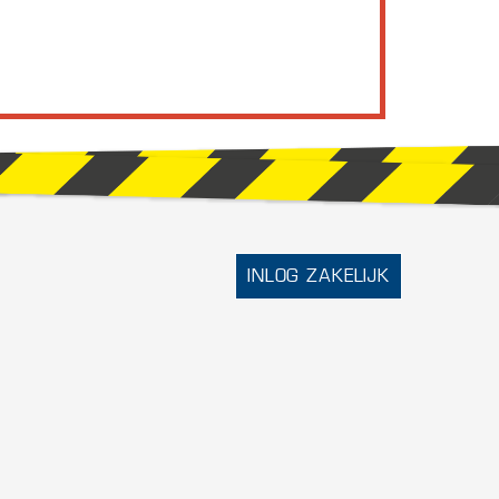
INLOG ZAKELIJK