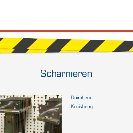
Scharnieren
Duimheng
Kruisheng