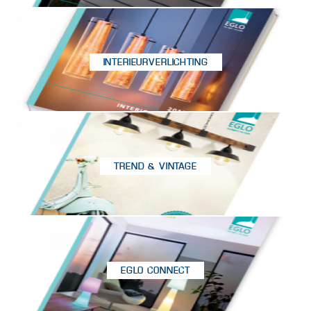
INTERIEURVERLICHTING
TREND & VINTAGE
EGLO CONNECT