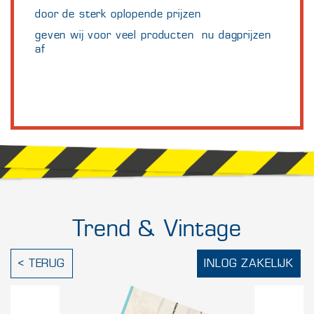
door de sterk oplopende prijzen
geven wij voor veel producten nu dagprijzen
af
Trend & Vintage
< TERUG
INLOG ZAKELIJK