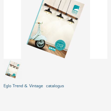
Eglo Trend & Vintage catalogus