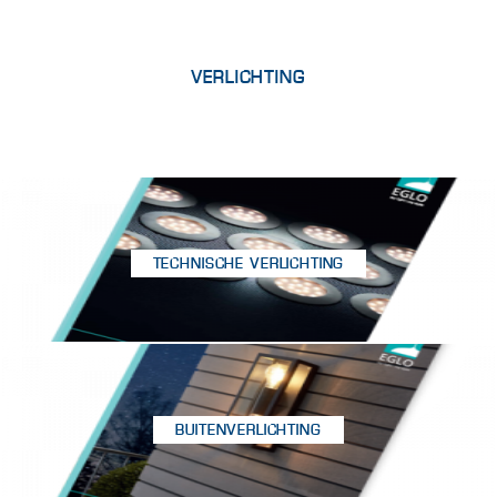
VERLICHTING
TECHNISCHE VERLICHTING
BUITENVERLICHTING