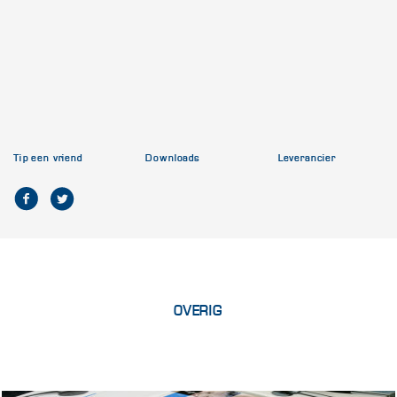
Tip een vriend
Downloads
Leverancier
OVERIG