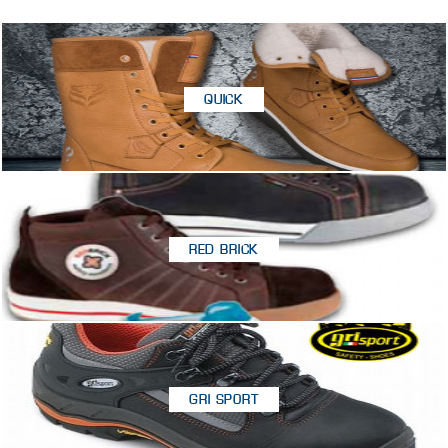
QUICK
RED BRICK
GRI SPORT