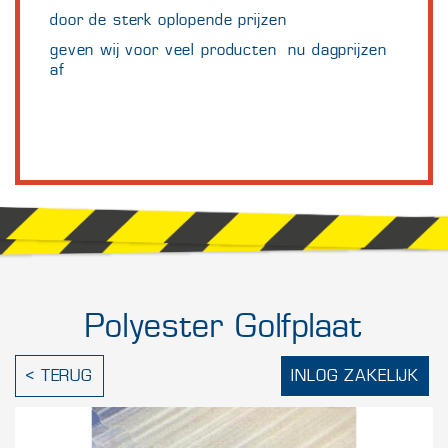
door de sterk oplopende prijzen
geven wij voor veel producten nu dagprijzen
af
Polyester Golfplaat
< TERUG
INLOG ZAKELIJK