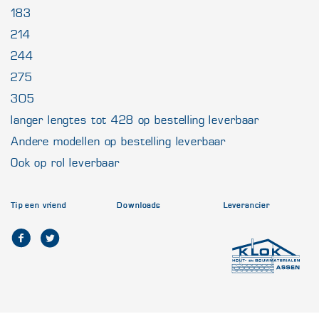
183
214
244
275
305
langer lengtes tot 428 op bestelling leverbaar
Andere modellen op bestelling leverbaar
Ook op rol leverbaar
Tip een vriend
Downloads
Leverancier