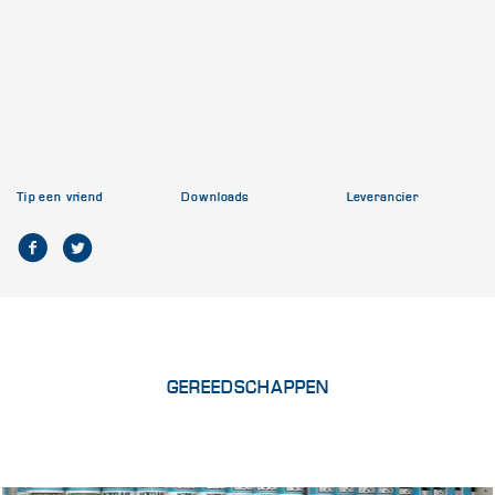
Tip een vriend
Downloads
Leverancier
GEREEDSCHAPPEN