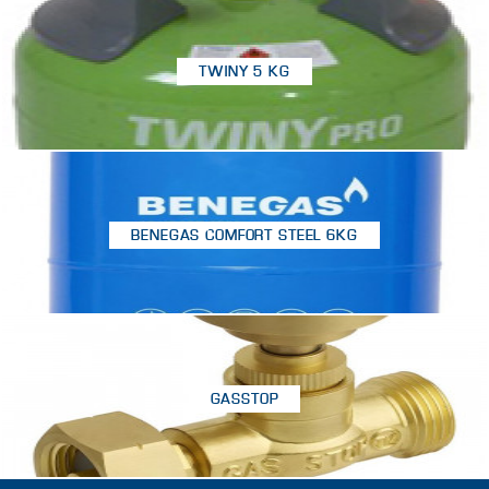
TWINY 5 KG
BENEGAS COMFORT STEEL 6KG
GASSTOP