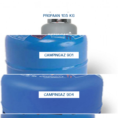
PROPAAN 10.5 KG
CAMPINGAZ 901
CAMPINGAZ 904