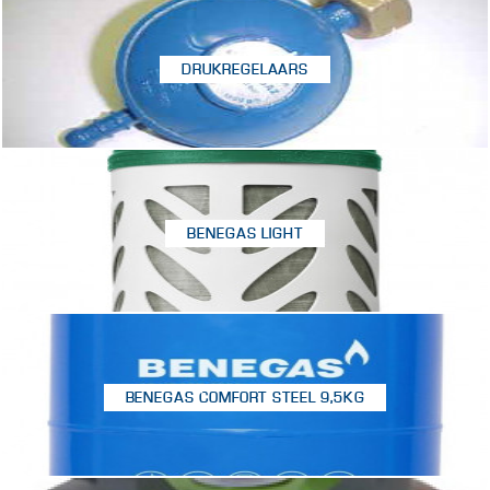
DRUKREGELAARS
BENEGAS LIGHT
BENEGAS COMFORT STEEL 9,5KG