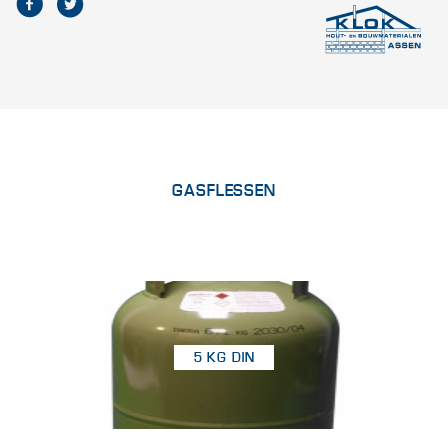
GASFLESSEN
5 KG DIN